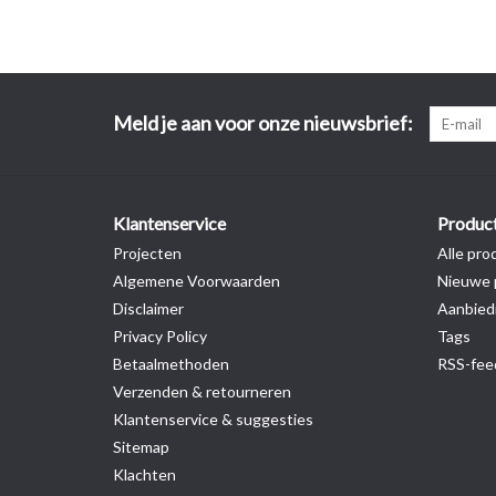
Meld je aan voor onze nieuwsbrief:
Klantenservice
Produc
Projecten
Alle pro
Algemene Voorwaarden
Nieuwe 
Disclaimer
Aanbied
Privacy Policy
Tags
Betaalmethoden
RSS-fee
Verzenden & retourneren
Klantenservice & suggesties
Sitemap
Klachten