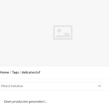
Home
/
Tags
/
delicatestof
Geen producten gevonden!...