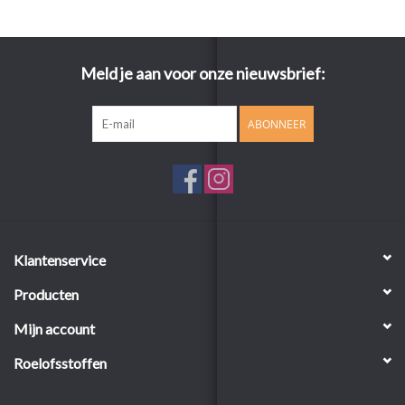
Meld je aan voor onze nieuwsbrief:
ABONNEER
Klantenservice
Producten
Mijn account
Roelofsstoffen