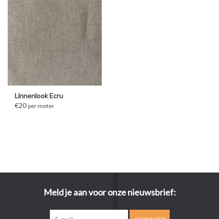
Linnenlook Ecru
€20
per meter
Meld je aan voor onze nieuwsbrief: