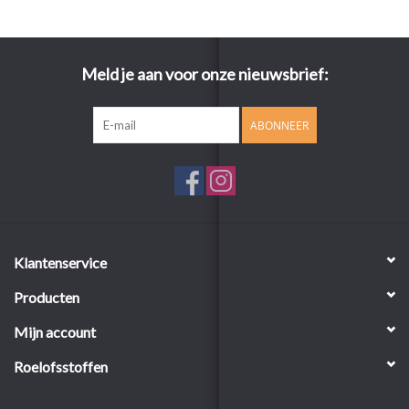
Meld je aan voor onze nieuwsbrief:
ABONNEER
Klantenservice
Producten
Mijn account
Roelofsstoffen