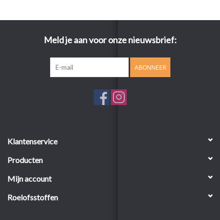
Meld je aan voor onze nieuwsbrief:
ABONNEER
Klantenservice
Producten
Mijn account
Roelofsstoffen