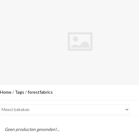
Home
/
Tags
/
forestfabrics
Geen producten gevonden!...