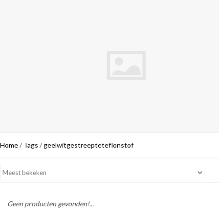
Home
/
Tags
/
geelwitgestreepteteflonstof
Geen producten gevonden!...