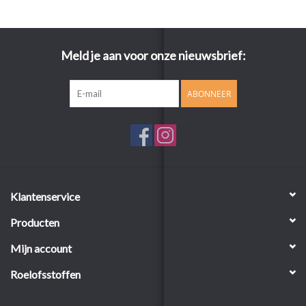
Meld je aan voor onze nieuwsbrief:
ABONNEER
Klantenservice
Producten
Mijn account
Roelofsstoffen