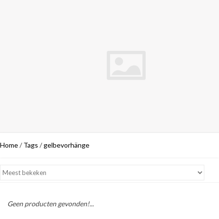
Home
/
Tags
/
gelbevorhänge
Geen producten gevonden!...