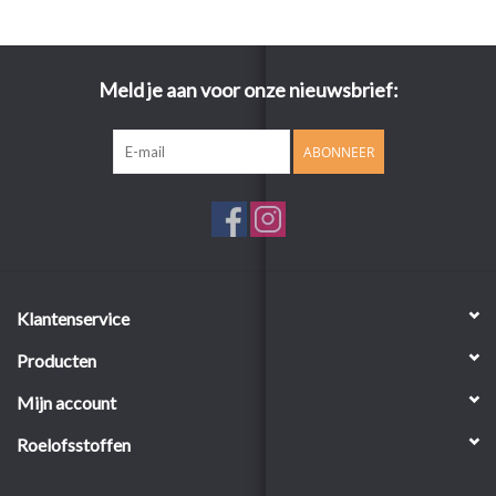
Meld je aan voor onze nieuwsbrief:
ABONNEER
Klantenservice
Producten
Mijn account
Roelofsstoffen