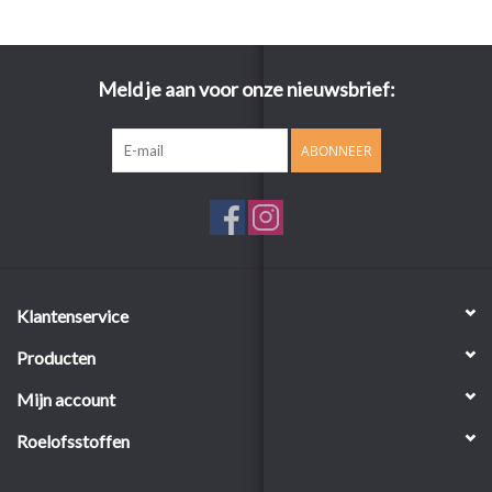
Meld je aan voor onze nieuwsbrief:
ABONNEER
Klantenservice
Producten
Mijn account
Roelofsstoffen