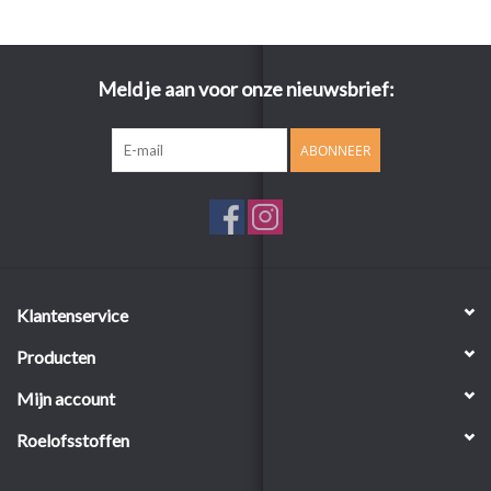
Meld je aan voor onze nieuwsbrief:
ABONNEER
Klantenservice
Producten
Mijn account
Roelofsstoffen