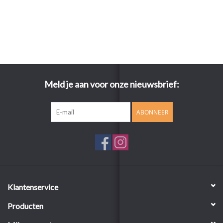
Meld je aan voor onze nieuwsbrief:
ABONNEER
Klantenservice
Producten