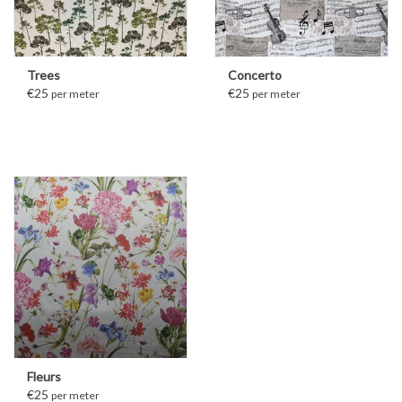
Trees
Concerto
€25
€25
per meter
per meter
Fleurs
€25
per meter