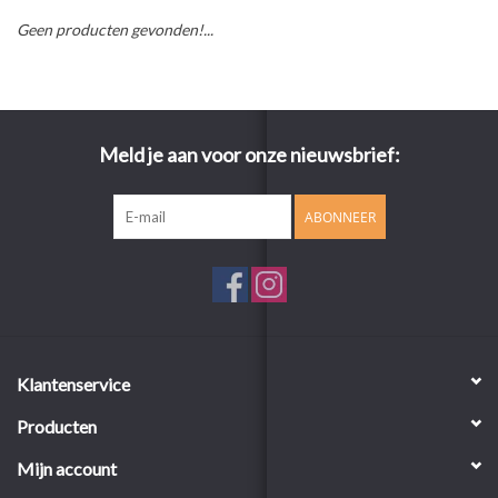
Geen producten gevonden!...
Meld je aan voor onze nieuwsbrief:
ABONNEER
Klantenservice
Producten
Mijn account