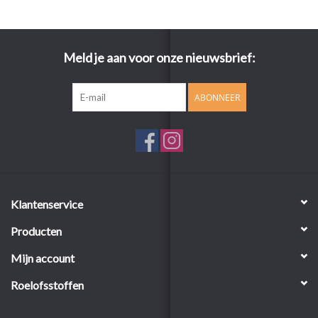
Meld je aan voor onze nieuwsbrief:
ABONNEER
Klantenservice
Producten
Mijn account
Roelofsstoffen