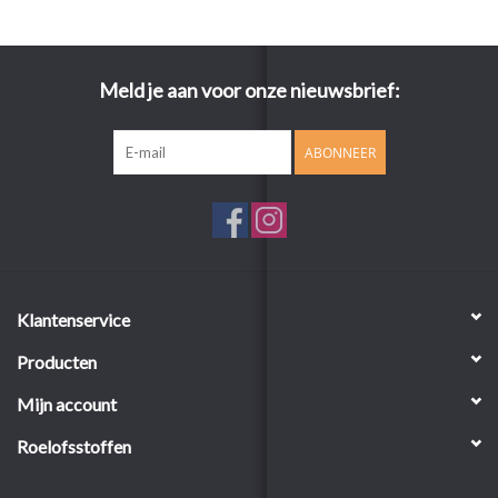
Meld je aan voor onze nieuwsbrief:
ABONNEER
Klantenservice
Producten
Mijn account
Roelofsstoffen