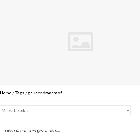
Home
/
Tags
/
goudendraadstof
Geen producten gevonden!...