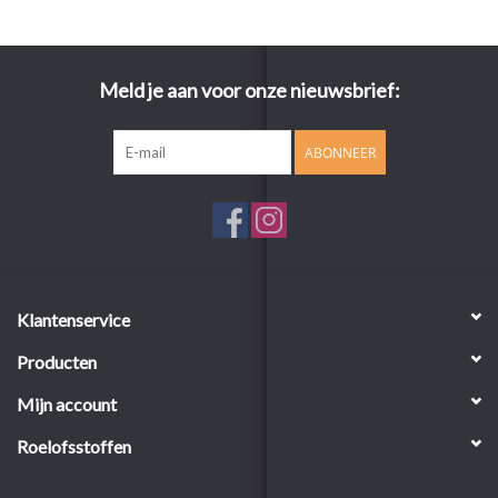
Meld je aan voor onze nieuwsbrief:
ABONNEER
Klantenservice
Producten
Mijn account
Roelofsstoffen