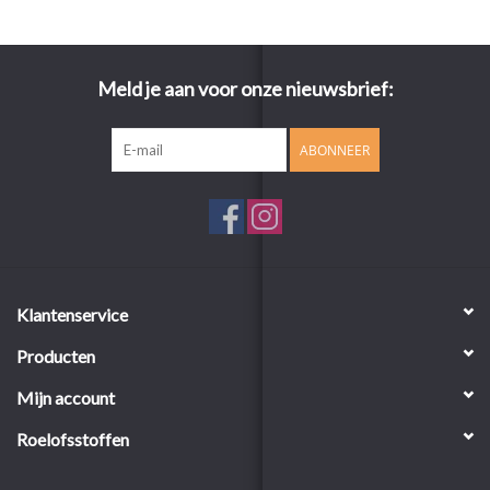
Meld je aan voor onze nieuwsbrief:
ABONNEER
Klantenservice
Producten
Mijn account
Roelofsstoffen