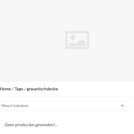
Home
/
Tags
/
grauetischdecke
Geen producten gevonden!...