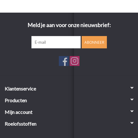
Meld je aan voor onze nieuwsbrief:
ABONNEER
Klantenservice
Producten
Mijn account
Roelofsstoffen