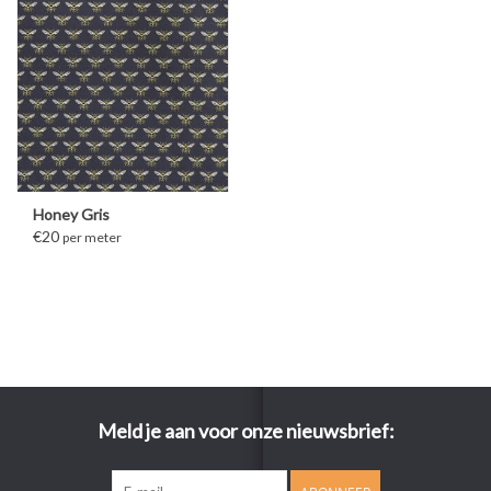
Honey Gris
€20
per meter
Meld je aan voor onze nieuwsbrief: