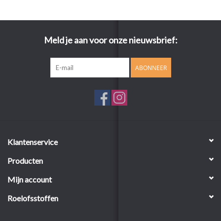
Meld je aan voor onze nieuwsbrief:
ABONNEER
Klantenservice
Producten
Mijn account
Roelofsstoffen