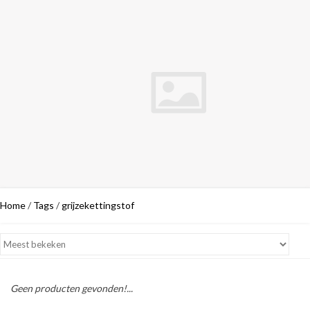
Home
/
Tags
/
grijzekettingstof
Geen producten gevonden!...