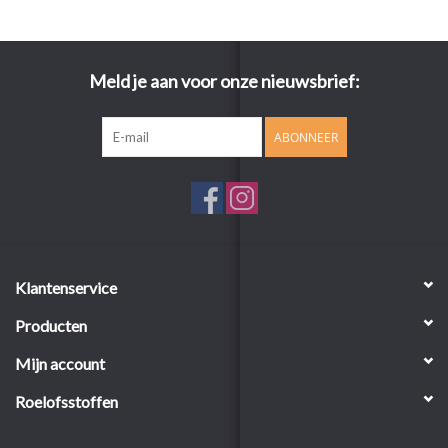
Meld je aan voor onze nieuwsbrief:
ABONNEER
Klantenservice
Producten
Mijn account
Roelofsstoffen