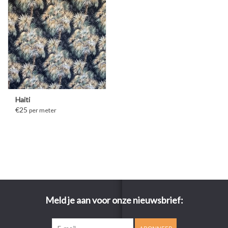
Haiti
€25
per meter
Meld je aan voor onze nieuwsbrief: