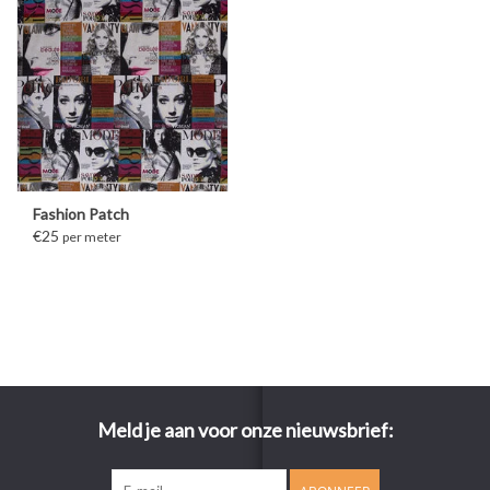
Fashion Patch
€25
per meter
Meld je aan voor onze nieuwsbrief: