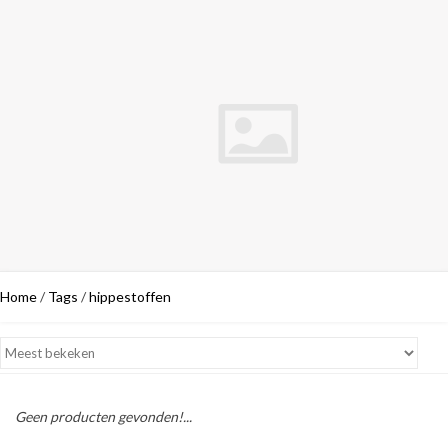
Home
/
Tags
/
hippestoffen
Geen producten gevonden!...