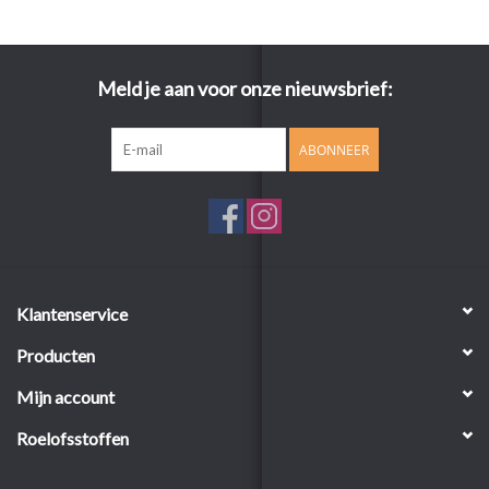
Meld je aan voor onze nieuwsbrief:
ABONNEER
Klantenservice
Producten
Mijn account
Roelofsstoffen