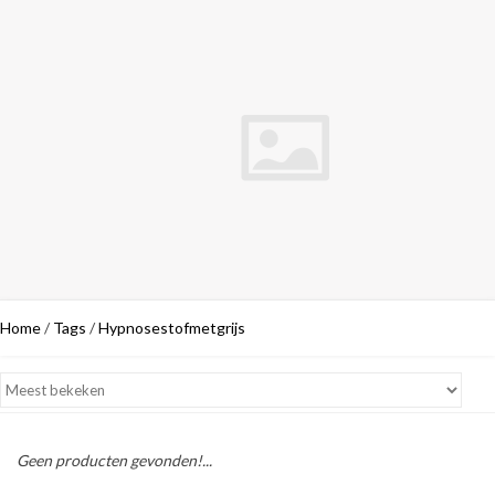
Home
/
Tags
/
Hypnosestofmetgrijs
Geen producten gevonden!...