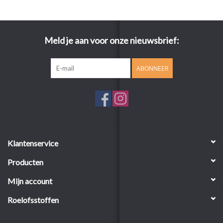
Meld je aan voor onze nieuwsbrief:
ABONNEER
Klantenservice
Producten
Mijn account
Roelofsstoffen