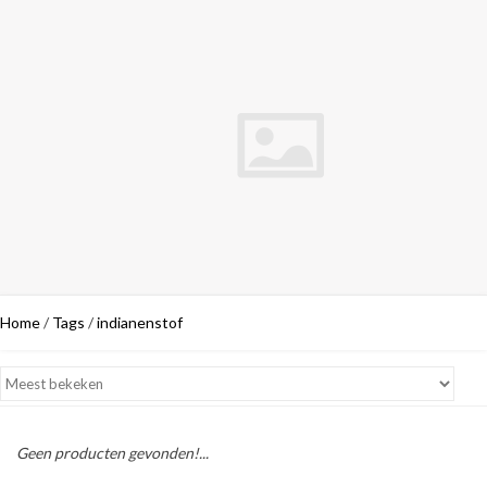
Home
/
Tags
/
indianenstof
Geen producten gevonden!...