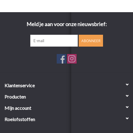
Meld je aan voor onze nieuwsbrief:
ABONNEER
Klantenservice
Producten
Mijn account
Roelofsstoffen