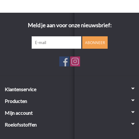
Meld je aan voor onze nieuwsbrief:
ABONNEER
Klantenservice
Producten
Mijn account
Roelofsstoffen