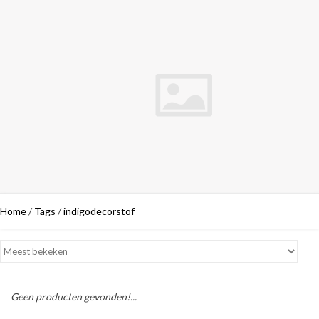
Home
/
Tags
/
indigodecorstof
Geen producten gevonden!...