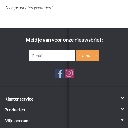
Geen producten gevonden!...
Meld je aan voor onze nieuwsbrief:
ABONNEER
Klantenservice
Producten
Mijn account