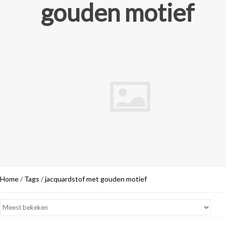
gouden motief
Home
/
Tags
/
jacquardstof met gouden motief