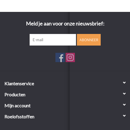
Meld je aan voor onze nieuwsbrief:
ABONNEER
Klantenservice
Producten
Mijn account
Roelofsstoffen