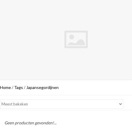
Home
/
Tags
/
Japansegordijnen
Geen producten gevonden!...