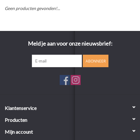
Geen producten gevonden!...
Meld je aan voor onze nieuwsbrief:
ABONNEER
Klantenservice
Producten
Mijn account