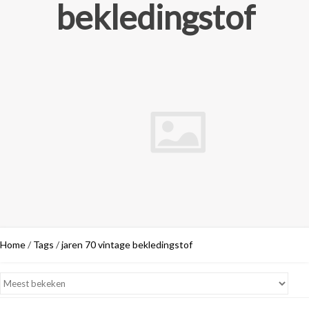
bekledingstof
Home
/
Tags
/
jaren 70 vintage bekledingstof