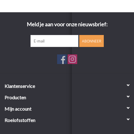
Meld je aan voor onze nieuwsbrief:
ABONNEER
Klantenservice
Producten
Mijn account
Roelofsstoffen