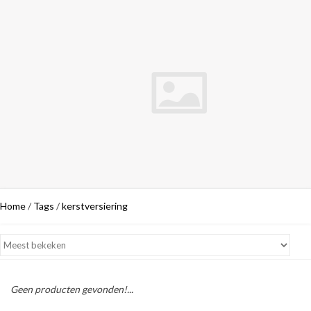
Home
/
Tags
/
kerstversiering
Geen producten gevonden!...