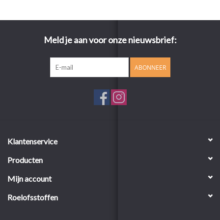
Meld je aan voor onze nieuwsbrief:
ABONNEER
Klantenservice
Producten
Mijn account
Roelofsstoffen