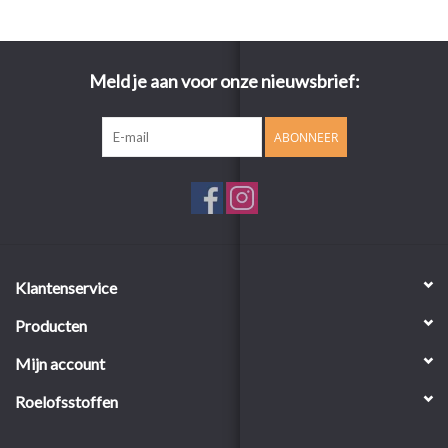
Meld je aan voor onze nieuwsbrief:
ABONNEER
Klantenservice
Producten
Mijn account
Roelofsstoffen