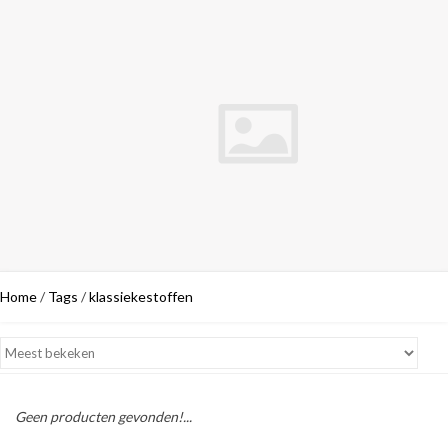
Home
/
Tags
/
klassiekestoffen
Geen producten gevonden!...