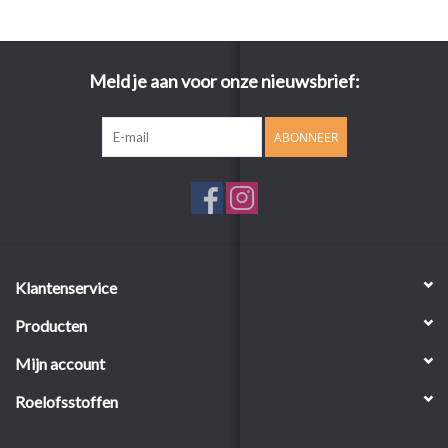
Meld je aan voor onze nieuwsbrief:
ABONNEER
Klantenservice
Producten
Mijn account
Roelofsstoffen