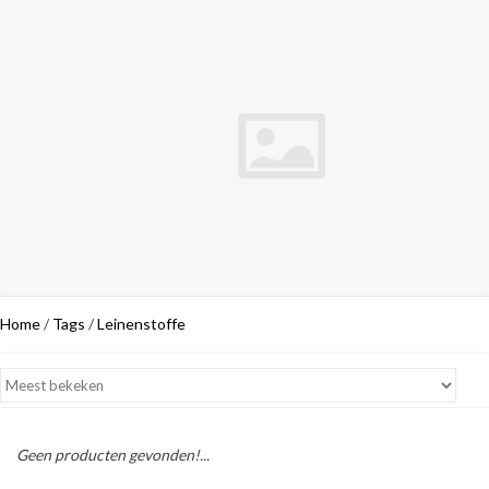
Home
/
Tags
/
Leinenstoffe
Geen producten gevonden!...