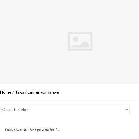
Home
/
Tags
/
Leinenvorhänge
Geen producten gevonden!...