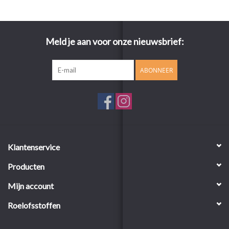
Meld je aan voor onze nieuwsbrief:
ABONNEER
Klantenservice
Producten
Mijn account
Roelofsstoffen