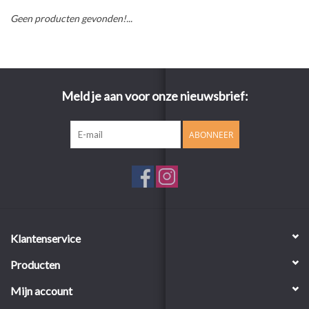
Geen producten gevonden!...
Meld je aan voor onze nieuwsbrief:
ABONNEER
Klantenservice
Producten
Mijn account