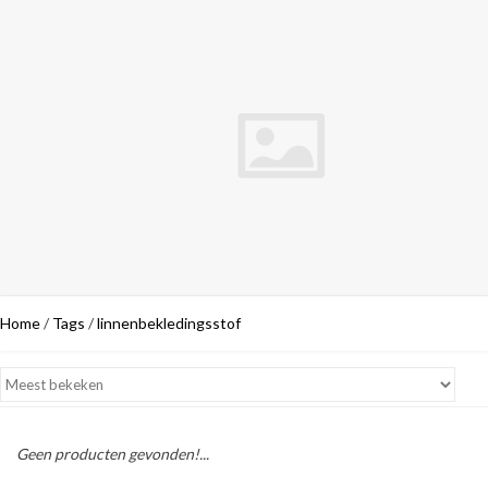
Home
/
Tags
/
linnenbekledingsstof
Geen producten gevonden!...