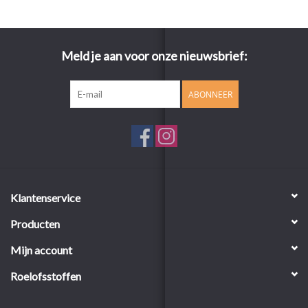
Meld je aan voor onze nieuwsbrief:
ABONNEER
Klantenservice
Producten
Mijn account
Roelofsstoffen