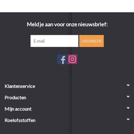
Meld je aan voor onze nieuwsbrief:
ABONNEER
Klantenservice
Producten
Mijn account
Roelofsstoffen