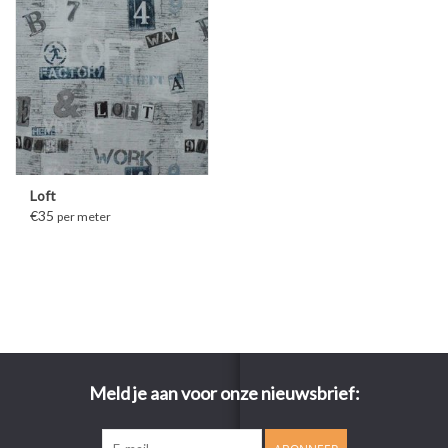
Loft
€35
per meter
Meld je aan voor onze nieuwsbrief: