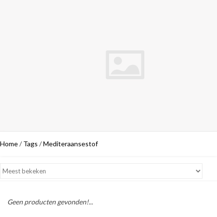
Home
/
Tags
/
Mediteraansestof
Geen producten gevonden!...