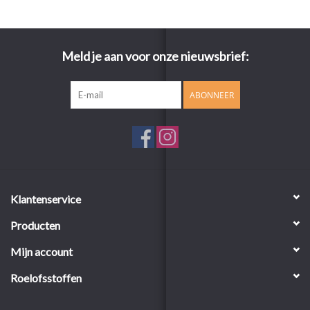
Meld je aan voor onze nieuwsbrief:
ABONNEER
Klantenservice
Producten
Mijn account
Roelofsstoffen