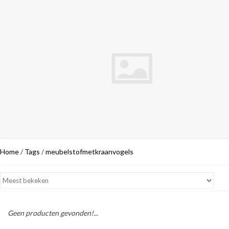
Home
/
Tags
/
meubelstofmetkraanvogels
Geen producten gevonden!...