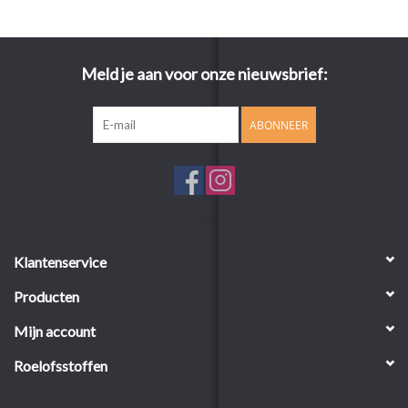
Meld je aan voor onze nieuwsbrief:
ABONNEER
Klantenservice
Producten
Mijn account
Roelofsstoffen