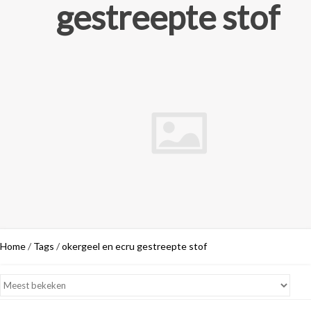
gestreepte stof
Home
/
Tags
/
okergeel en ecru gestreepte stof