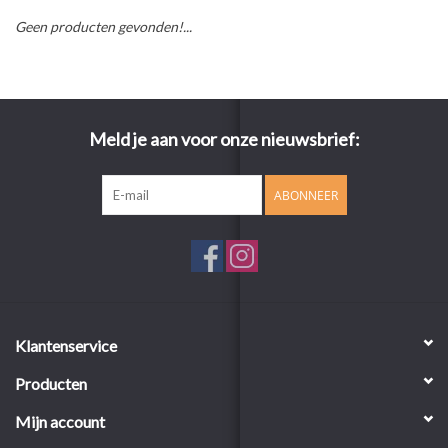
Geen producten gevonden!...
Meld je aan voor onze nieuwsbrief:
ABONNEER
Klantenservice
Producten
Mijn account