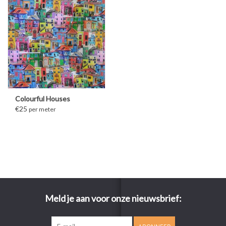
Colourful Houses
€25
per meter
Meld je aan voor onze nieuwsbrief: