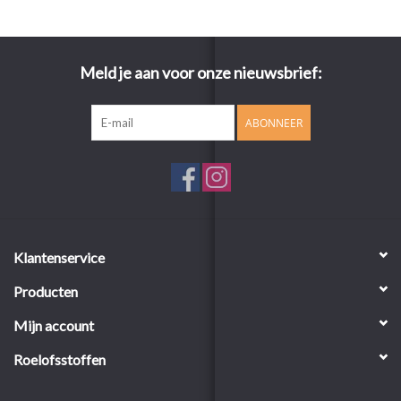
Meld je aan voor onze nieuwsbrief:
ABONNEER
Klantenservice
Producten
Mijn account
Roelofsstoffen