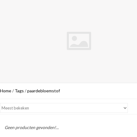
Home
/
Tags
/
paardebloemstof
Geen producten gevonden!...