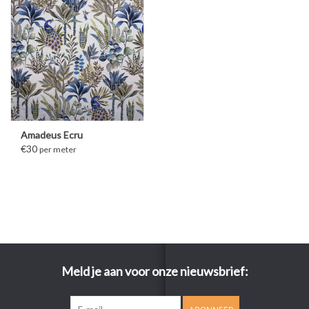
Amadeus Ecru
€30
per meter
Meld je aan voor onze nieuwsbrief: