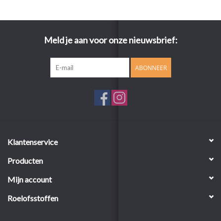
Meld je aan voor onze nieuwsbrief:
ABONNEER
Klantenservice
Producten
Mijn account
Roelofsstoffen