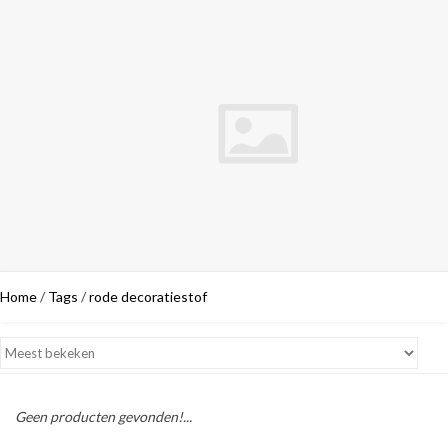
Home
/
Tags
/
rode decoratiestof
Geen producten gevonden!...