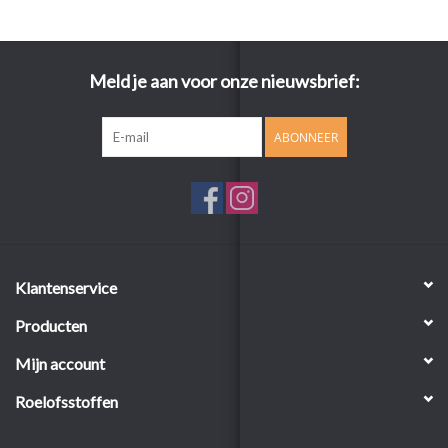
Meld je aan voor onze nieuwsbrief:
ABONNEER
Klantenservice
Producten
Mijn account
Roelofsstoffen