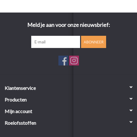
Meld je aan voor onze nieuwsbrief:
ABONNEER
Klantenservice
Producten
Mijn account
Roelofsstoffen