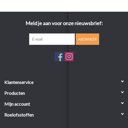
Meld je aan voor onze nieuwsbrief:
ABONNEER
Klantenservice
Producten
Mijn account
Roelofsstoffen