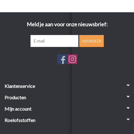
Meld je aan voor onze nieuwsbrief:
ABONNEER
Klantenservice
Producten
Mijn account
Roelofsstoffen