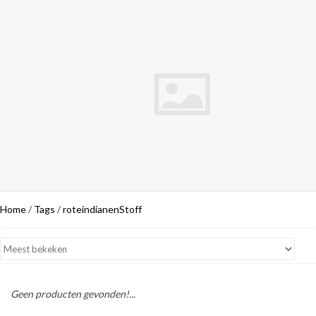
Home
/
Tags
/
roteindianenStoff
Geen producten gevonden!...