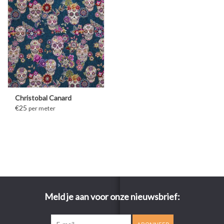
Christobal Canard
€25
per meter
Meld je aan voor onze nieuwsbrief: