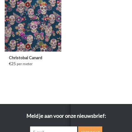
Christobal Canard
€25
per meter
Meld je aan voor onze nieuwsbrief: